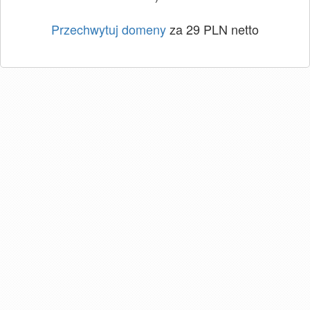
Przechwytuj domeny
za 29 PLN netto