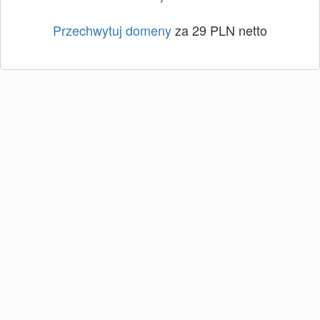
Przechwytuj domeny
za 29 PLN netto