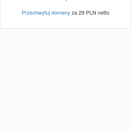
Przechwytuj domeny
za 29 PLN netto